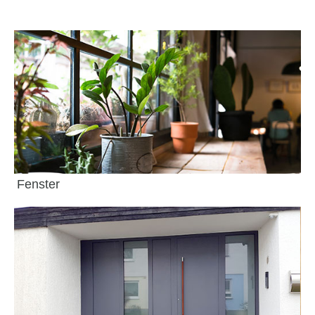
Fenster