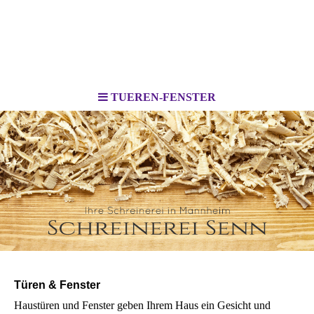
TUEREN-FENSTER
Türen & Fenster
Haustüren und Fenster geben Ihrem Haus ein Gesicht und