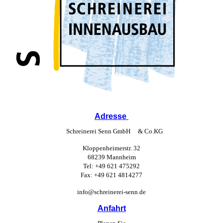
Adresse
Schreinerei Senn GmbH & Co.KG
Kloppenheimerstr. 32
68239 Mannheim
Tel: +49 621 475292
Fax: +49 621 4814277
info@schreinerei-senn.de
Anfahrt