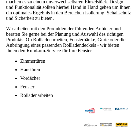
machen es zu einem unverwechselbaren Einzelstück. Design
und Funktionalität sollten hierbei Hand in Hand gehen um Ihnen
ein optimales Ergebnis in den Bereichen Isolierung, Schall­schutz
und Sicherheit zu bieten.
Wir arbeiten mit den Produkten der führenden Anbieter und
beraten Sie gerne bei der Planung und Auswahl des richtigen
Produkts. Ob Rollladenarbeiten, Fensterbänke, Gurte oder die
Anbringung eines passenden Rollladendeckels - wir bieten
Ihnen den Rund-um-Service für Ihre Fenster.
Zimmertüren
Haustüren
Vordächer
Fenster
Rolladenarbeiten