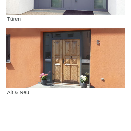
Türen
Alt & Neu