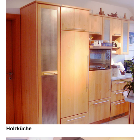
Holzküche