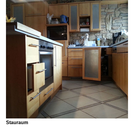
Stauraum