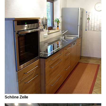
Schöne Zeile