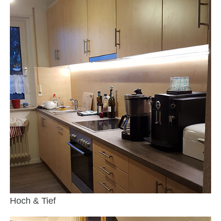
Hoch & Tief