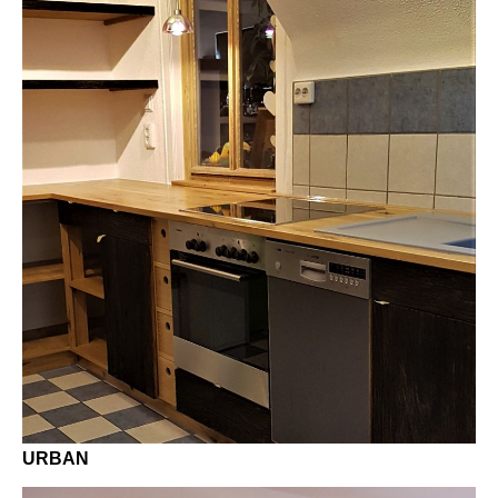
URBAN