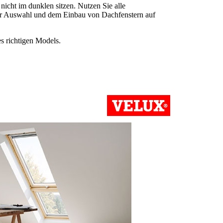
nicht im dunklen sitzen. Nutzen Sie alle
der Auswahl und dem Einbau von Dachfenstern auf
s richtigen Models.