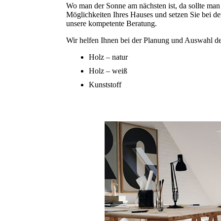
Wo man der Sonne am nächsten ist, da sollte man 
Möglichkeiten Ihres Hauses und setzen Sie bei 
unsere kompetente Beratung.
Wir helfen Ihnen bei der Planung und Auswahl de
Holz – natur
Holz – weiß
Kunststoff