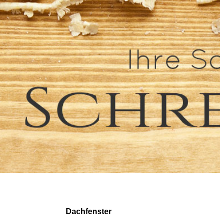
Dachfenster