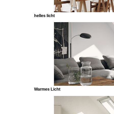
helles licht
Warmes Licht