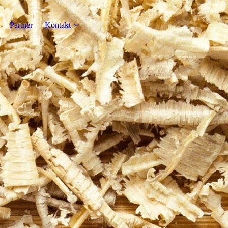
Partner
Kontakt