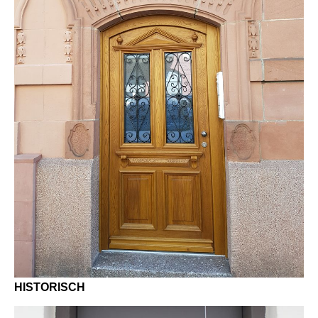
HISTORISCH