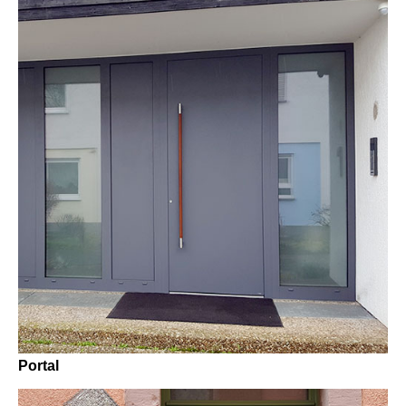
Portal