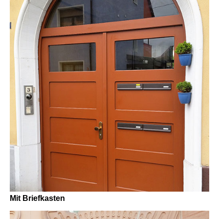
Mit Briefkasten