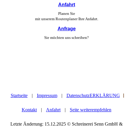
Anfahrt
Planen Sie
mit unserem Routen­planer Ihre Anfahrt.
Anfrage
Sie möchten uns schreiben?
|
Startseite
|
Impressum
|
DatenschutzERKLÄRUNG
Kontakt
|
Anfahrt
|
Seite weiterempfehlen
Letzte Änderung: 15.12.2025 © Schreinerei Senn GmbH &