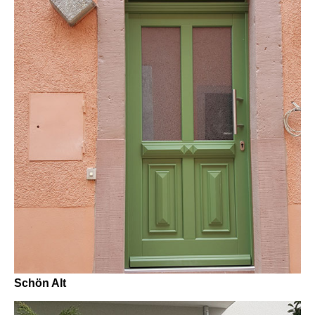
Schön Alt