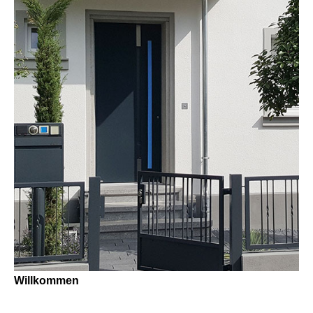
Willkommen