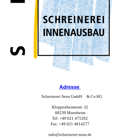
Adresse
Schreinerei Senn GmbH & Co.KG
Kloppenheimerstr. 32
68239 Mannheim
Tel: +49 621 475292
Fax: +49 621 4814277
info@schreinerei-senn.de