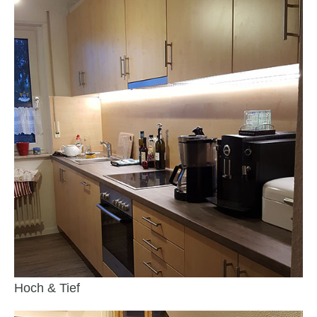
Hoch & Tief