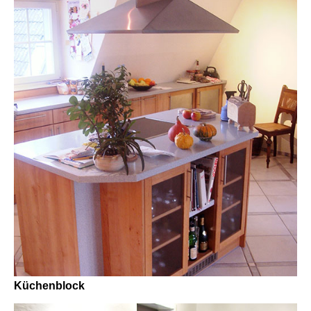
Küchenblock