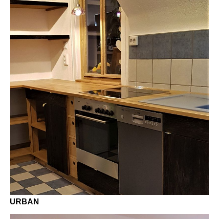
URBAN