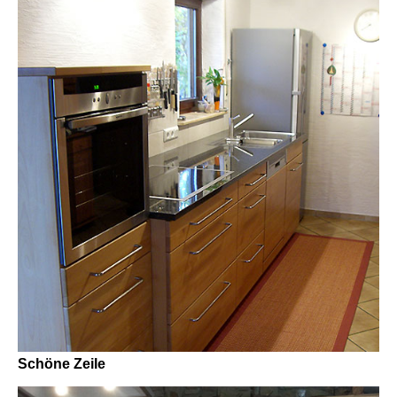
Schöne Zeile