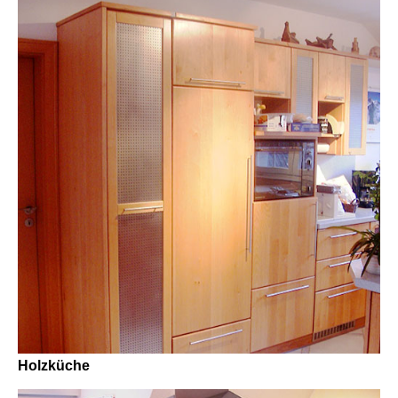
Holzküche