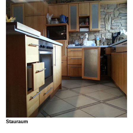
Stauraum