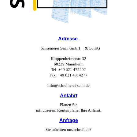
Adresse
Schreinerei Senn GmbH & Co.KG
Kloppenheimerstr. 32
68239 Mannheim
Tel: +49 621 475292
Fax: +49 621 4814277
info@schreinerei-senn.de
Anfahrt
Planen Sie
mit unserem Routen­planer Ihre Anfahrt.
Anfrage
Sie möchten uns schreiben?