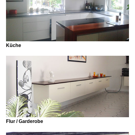
Küche
Flur / Garderobe