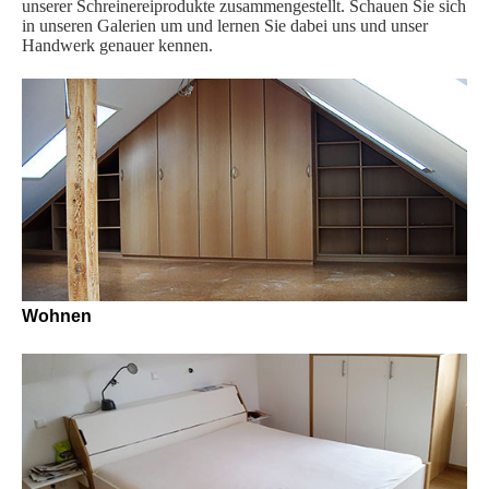
unserer Schrei­ner­ei­pro­dukte zusammengestellt. Schauen Sie sich
in unseren Galerien um und lernen Sie dabei uns und unser
Handwerk genauer kennen.
Wohnen