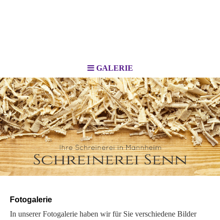
GALERIE
Fotogalerie
In unserer Fotogalerie haben wir für Sie ver­schiedene Bilder