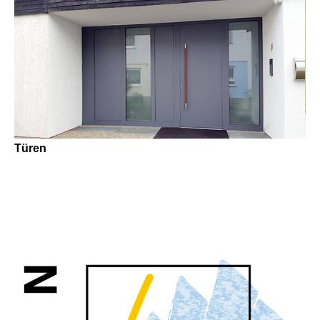
Türen