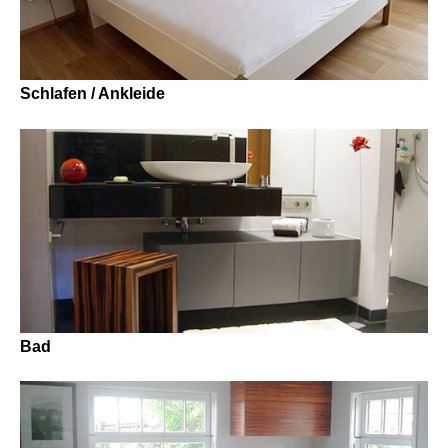
Schlafen / Ankleide
Bad